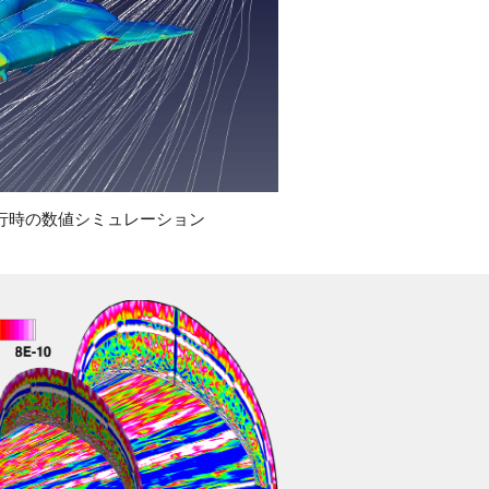
飛行時の数値シミュレーション